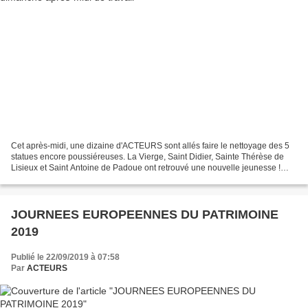
Cet après-midi, une dizaine d'ACTEURS sont allés faire le nettoyage des 5
statues encore poussiéreuses. La Vierge, Saint Didier, Sainte Thérèse de
Lisieux et Saint Antoine de Padoue ont retrouvé une nouvelle jeunesse !
Sainte Thérèse de Lisieux Saint...
JOURNEES EUROPEENNES DU PATRIMOINE
2019
Publié le 22/09/2019 à 07:58
Par
ACTEURS