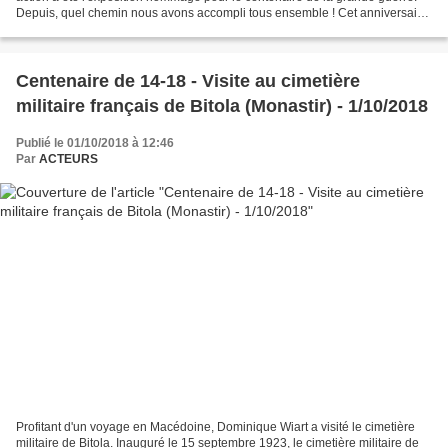
Depuis, quel chemin nous avons accompli tous ensemble ! Cet anniversaire
sera l'occasion de diverses publications...
Centenaire de 14-18 - Visite au cimetière
militaire français de Bitola (Monastir) - 1/10/2018
Publié le 01/10/2018 à 12:46
Par
ACTEURS
Profitant d'un voyage en Macédoine, Dominique Wiart a visité le cimetière
militaire de Bitola. Inauguré le 15 septembre 1923, le cimetière militaire de