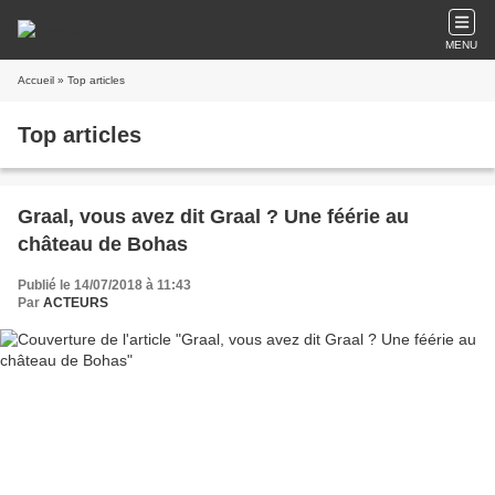
MENU
Accueil
» Top articles
Top articles
Graal, vous avez dit Graal ? Une féérie au
château de Bohas
Publié le 14/07/2018 à 11:43
Par
ACTEURS