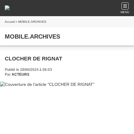
MENU
Accueil
» MOBILE.ARCHIVES
MOBILE.ARCHIVES
CLOCHER DE RIGNAT
Publié le 28/06/2024 à 08:03
Par
ACTEURS