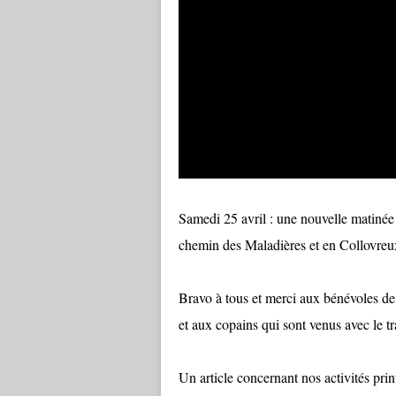
Samedi 25 avril : une nouvelle matinée 
chemin des Maladières et en Collovreu
Bravo à tous et merci aux bénévoles de
et aux copains qui sont venus avec le tr
Un article concernant nos activités prin