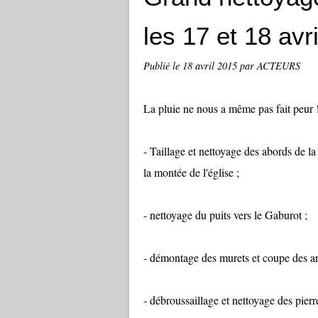
les 17 et 18 avri
Publié le
18 avril 2015
par ACTEURS
La pluie ne nous a même pas fait peur 
- Taillage et nettoyage des abords de la
la montée de l'église ;
- nettoyage du puits vers le Gaburot ;
- démontage des murets et coupe des arbu
- débroussaillage et nettoyage des pier