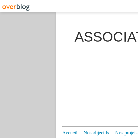
ASSOCIA
Accueil
Nos objectifs
Nos projets