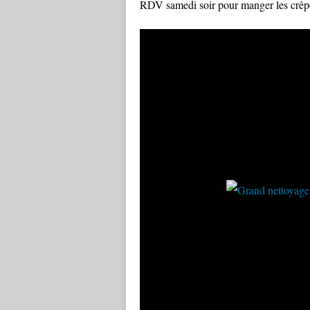
RDV samedi soir pour manger les crêp