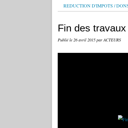
REDUCTION D'IMPOTS / DON
Fin des travaux
Publié le
26 avril 2015
par ACTEURS