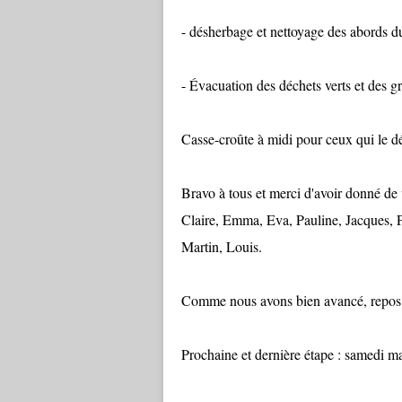
- désherbage et nettoyage des abords d
- Évacuation des déchets verts et des gr
Casse-croûte à midi pour ceux qui le d
Bravo à tous et merci d'avoir donné de 
Claire, Emma, Eva, Pauline, Jacques, P
Martin, Louis.
Comme nous avons bien avancé, repos 
Prochaine et dernière étape : samedi mat