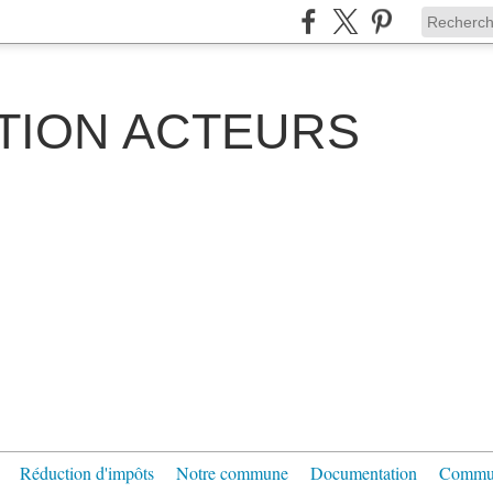
TION ACTEURS
Réduction d'impôts
Notre commune
Documentation
Communi