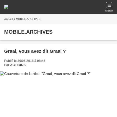
MENU
Accueil
» MOBILE.ARCHIVES
MOBILE.ARCHIVES
Graal, vous avez dit Graal ?
Publié le 30/05/2018 à 08:46
Par
ACTEURS