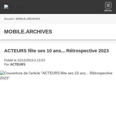
MENU
Accueil
» MOBILE.ARCHIVES
MOBILE.ARCHIVES
ACTEURS fête ses 10 ans... Rétrospective 2023
Publié le 22/12/2024 à 13:03
Par
ACTEURS