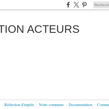
TION ACTEURS
Réduction d'impôts
Notre commune
Documentation
Communi