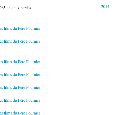
2014
965 en deux parties.