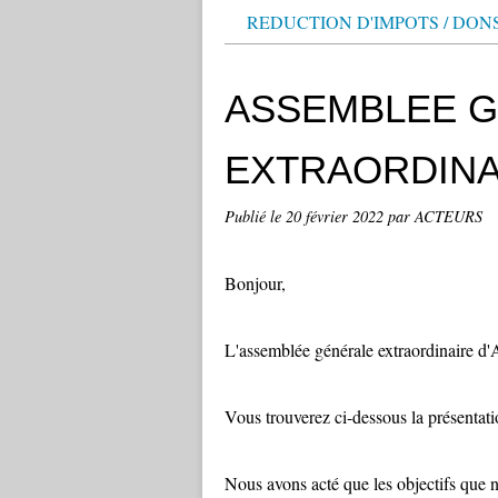
REDUCTION D'IMPOTS / DON
ASSEMBLEE 
EXTRAORDINA
Publié le
20 février 2022
par ACTEURS
Bonjour,
L'assemblée générale extraordinaire d
Vous trouverez ci-dessous la présentati
Nous avons acté que les objectifs que n