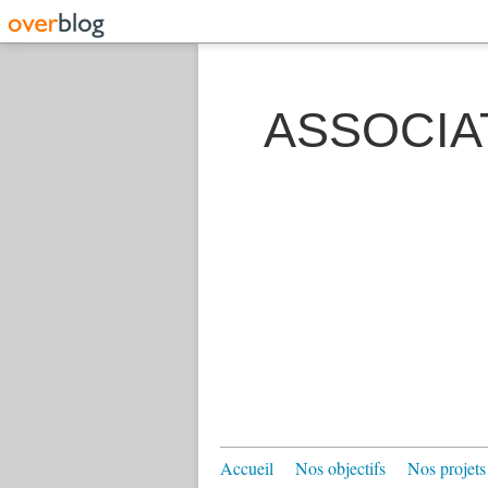
ASSOCIA
Accueil
Nos objectifs
Nos projets