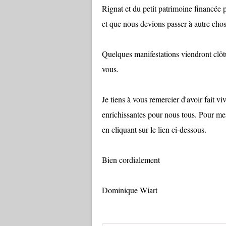
Rignat et du petit patrimoine financée p
et que nous devions passer à autre chos
Quelques manifestations viendront clôtur
vous.
Je tiens à vous remercier d'avoir fait 
enrichissantes pour nous tous. Pour mes
en cliquant sur le lien ci-dessous.
Bien cordialement
Dominique Wiart