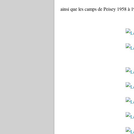
ainsi que les camps de Peisey 1958 à 1