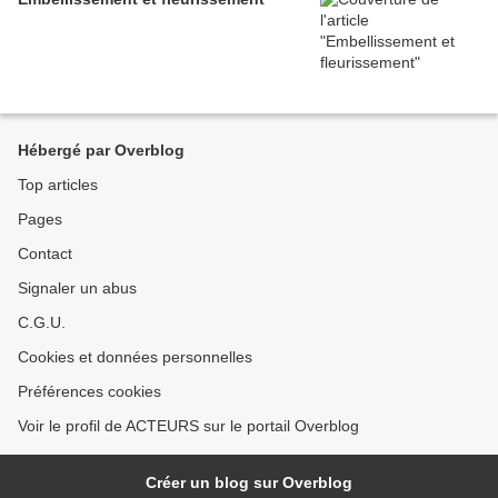
Hébergé par Overblog
Top articles
Pages
Contact
Signaler un abus
C.G.U.
Cookies et données personnelles
Préférences cookies
Voir le profil de ACTEURS sur le portail Overblog
Créer un blog sur Overblog