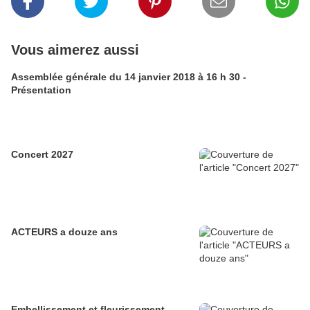
Vous aimerez aussi
Assemblée générale du 14 janvier 2018 à 16 h 30 -
Présentation
Concert 2027
ACTEURS a douze ans
Embellissement et fleurissement