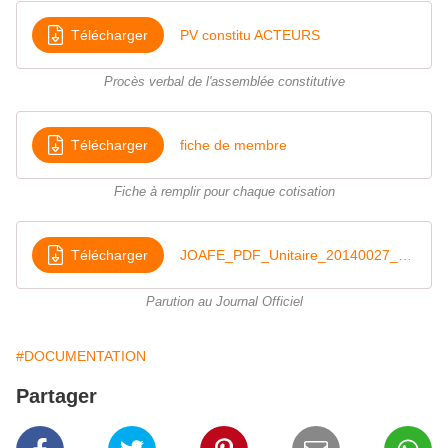
Télécharger
PV constitu ACTEURS
Procès verbal de l'assemblée constitutive
Télécharger
fiche de membre
Fiche à remplir pour chaque cotisation
Télécharger
JOAFE_PDF_Unitaire_20140027_00001
Parution au Journal Officiel
#DOCUMENTATION
Partager