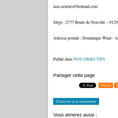
asso.acteurs@hotmail.com
Siège : 2777 Route de Neuville – 012
Adresse postale : Dominique Wiart - 
Publié dans
NOS OBJECTIFS
Partager cette page
Repost
S'inscrire à la newsletter
Vous aimerez aussi :