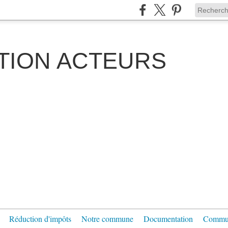
TION ACTEURS
Réduction d'impôts
Notre commune
Documentation
Communi