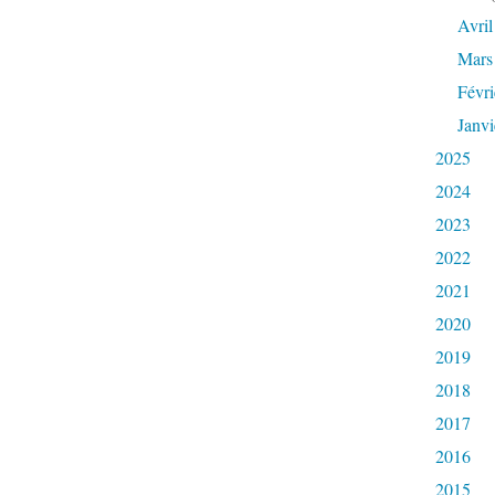
Avril
Mars
Févri
Janvi
2025
2024
2023
2022
2021
2020
2019
2018
2017
2016
2015