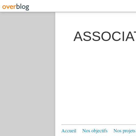
ASSOCIA
Accueil
Nos objectifs
Nos projets