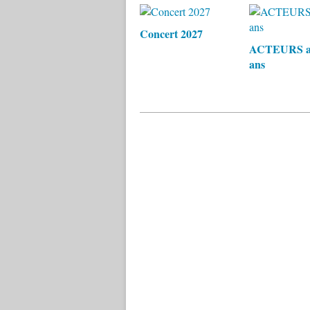
Concert 2027
ACTEURS a
ans