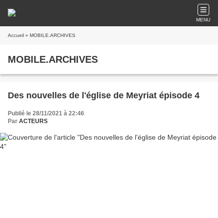
MENU
Accueil
» MOBILE.ARCHIVES
MOBILE.ARCHIVES
Des nouvelles de l'église de Meyriat épisode 4
Publié le 28/11/2021 à 22:46
Par
ACTEURS