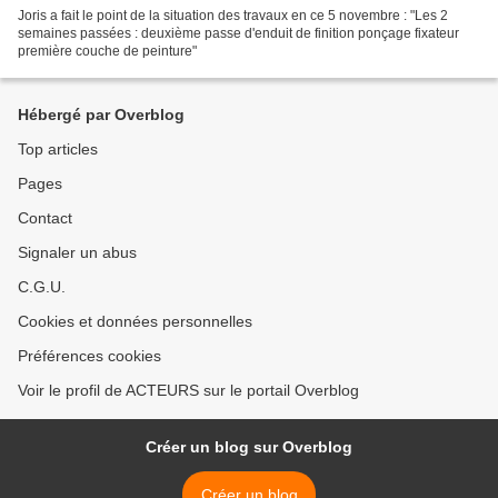
Joris a fait le point de la situation des travaux en ce 5 novembre : "Les 2
semaines passées : deuxième passe d'enduit de finition ponçage fixateur
première couche de peinture"
Hébergé par Overblog
Top articles
Pages
Contact
Signaler un abus
C.G.U.
Cookies et données personnelles
Préférences cookies
Voir le profil de ACTEURS sur le portail Overblog
Créer un blog sur Overblog
Créer un blog