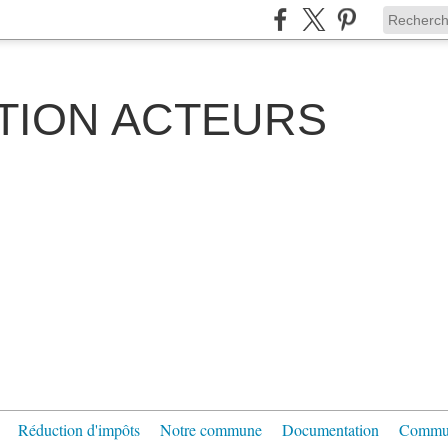
TION ACTEURS
Réduction d'impôts
Notre commune
Documentation
Communi