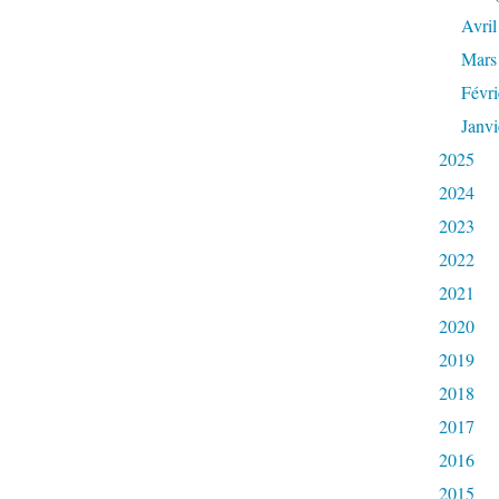
Avril
Mars
Févri
Janvi
2025
2024
2023
2022
2021
2020
2019
2018
2017
2016
2015