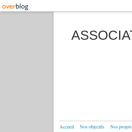
ASSOCIA
Accueil
Nos objectifs
Nos projets