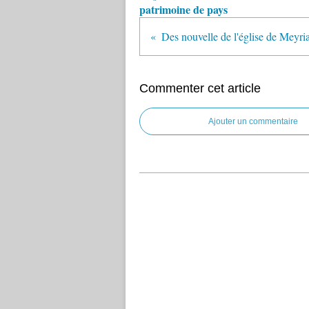
patrimoine de pays
Commenter cet article
Ajouter un commentaire