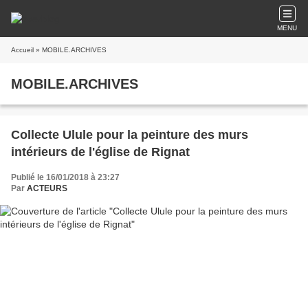
MENU
Accueil
» MOBILE.ARCHIVES
MOBILE.ARCHIVES
Collecte Ulule pour la peinture des murs
intérieurs de l'église de Rignat
Publié le 16/01/2018 à 23:27
Par
ACTEURS