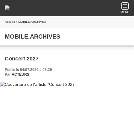
MENU
Accueil
» MOBILE.ARCHIVES
MOBILE.ARCHIVES
Concert 2027
Publié le 04/07/2026 à 08:20
Par
ACTEURS