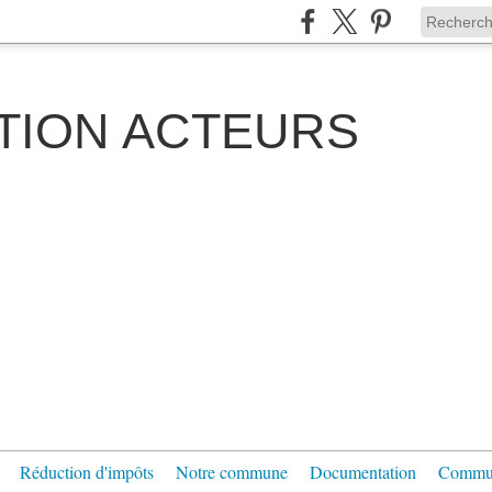
TION ACTEURS
Réduction d'impôts
Notre commune
Documentation
Communi