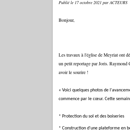
Publié le
17 octobre 2021
par ACTEURS
Bonjour,
Les travaux à l'église de Meyriat ont 
un petit reportage par Joris. Raymond Ca
avoir le sourire !
« Voici quelques photos de l'avanceme
commence par le cœur. Cette semain
* Protection du sol et des boiseries
* Construction d'une plateforme en b