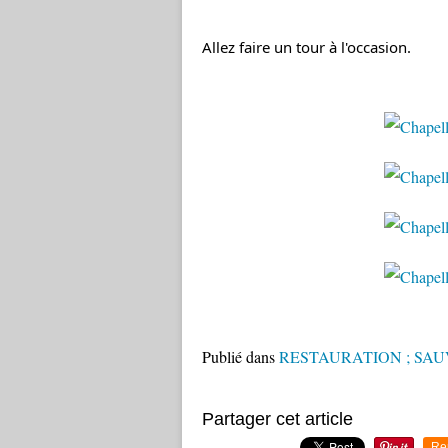
Allez faire un tour à l'occasion.
Publié dans
RESTAURATION ; SA
Partager cet article
Re