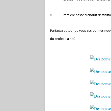
• Première passe d'enduit de finitio
Partagez autour de vous ces bonnes nouve
du projet : la nef.