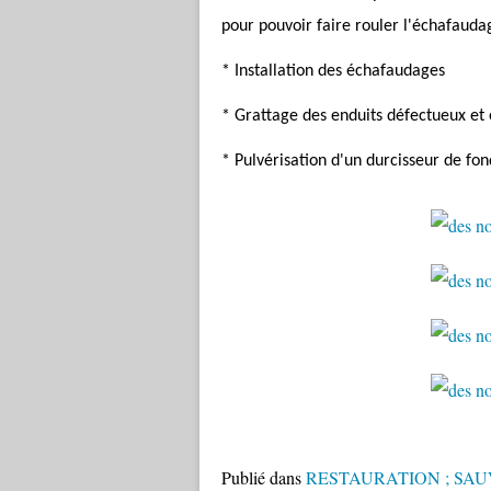
pour pouvoir faire rouler l'échafaudag
* Installation des échafaudages
* Grattage des enduits défectueux et 
* Pulvérisation d'un durcisseur de fon
Publié dans
RESTAURATION ; SA