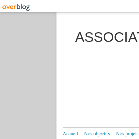
ASSOCIA
Accueil
Nos objectifs
Nos projets