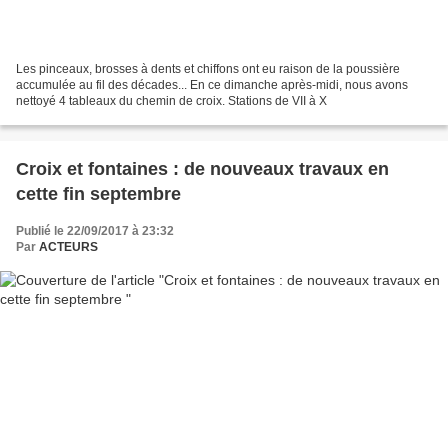
Les pinceaux, brosses à dents et chiffons ont eu raison de la poussière
accumulée au fil des décades... En ce dimanche après-midi, nous avons
nettoyé 4 tableaux du chemin de croix. Stations de VII à X
Croix et fontaines : de nouveaux travaux en
cette fin septembre
Publié le 22/09/2017 à 23:32
Par
ACTEURS