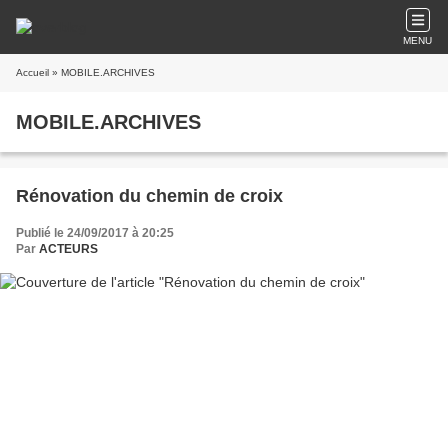
MENU
Accueil
» MOBILE.ARCHIVES
MOBILE.ARCHIVES
Rénovation du chemin de croix
Publié le 24/09/2017 à 20:25
Par
ACTEURS