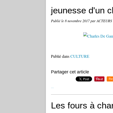
jeunesse d'un ch
Publié le
8 novembre 2017
par ACTEURS
Publié dans
CULTURE
Partager cet article
Re
…
Les fours à cha