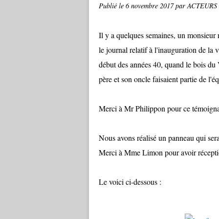
Publié le
6 novembre 2017
par ACTEURS
Il y a quelques semaines, un monsieur 
le journal relatif à l'inauguration de la
début des années 40, quand le bois du 
père et son oncle faisaient partie de l'é
Merci à Mr Philippon pour ce témoignag
Nous avons réalisé un panneau qui sera 
Merci à Mme Limon pour avoir réception
Le voici ci-dessous :