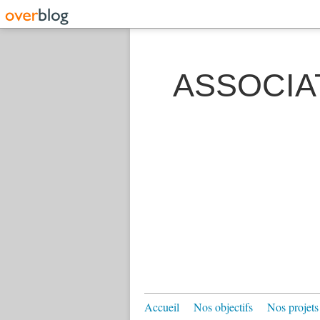
ASSOCIA
Accueil
Nos objectifs
Nos projets