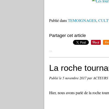
Publié dans
TEMOIGNAGES
,
CULT
Partager cet article
Re
…
La roche tourna
Publié le
5 novembre 2017
par ACTEURS
Hier, nous avons parlé de la roche tourn