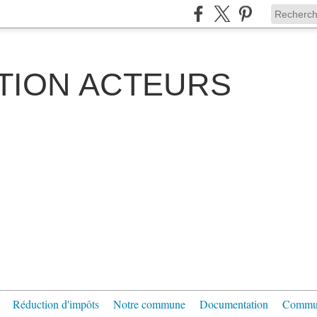
TION ACTEURS
Réduction d'impôts
Notre commune
Documentation
Communi