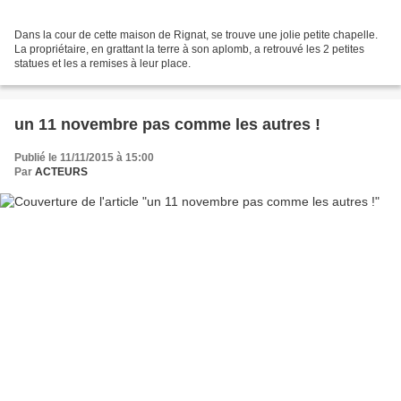
Dans la cour de cette maison de Rignat, se trouve une jolie petite chapelle.
La propriétaire, en grattant la terre à son aplomb, a retrouvé les 2 petites
statues et les a remises à leur place.
un 11 novembre pas comme les autres !
Publié le 11/11/2015 à 15:00
Par
ACTEURS