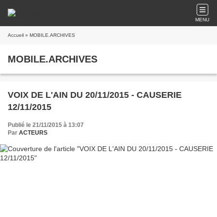
MENU
Accueil
» MOBILE.ARCHIVES
MOBILE.ARCHIVES
VOIX DE L'AIN DU 20/11/2015 - CAUSERIE
12/11/2015
Publié le 21/11/2015 à 13:07
Par
ACTEURS