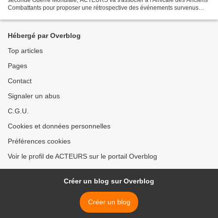
Combattants pour proposer une rétrospective des événements survenus
dans nos villages de Bohas, Meyriat et Rignat,...
Hébergé par Overblog
Top articles
Pages
Contact
Signaler un abus
C.G.U.
Cookies et données personnelles
Préférences cookies
Voir le profil de ACTEURS sur le portail Overblog
Créer un blog sur Overblog
Créer un blog