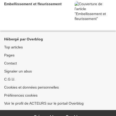
Embellissement et fleurissement
Hébergé par Overblog
Top articles
Pages
Contact
Signaler un abus
C.G.U.
Cookies et données personnelles
Préférences cookies
Voir le profil de ACTEURS sur le portail Overblog