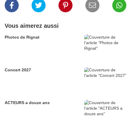
Vous aimerez aussi
Photos de Rignat
Concert 2027
ACTEURS a douze ans