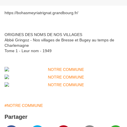
https://bohasmeyriatrignat.grandbourg.fr/
ORIGINES DES NOMS DE NOS VILLAGES
Abbé Gringoz - Nos villages de Bresse et Bugey au temps de
Charlemagne
Tome 1 - Leur nom - 1949
#NOTRE COMMUNE
Partager