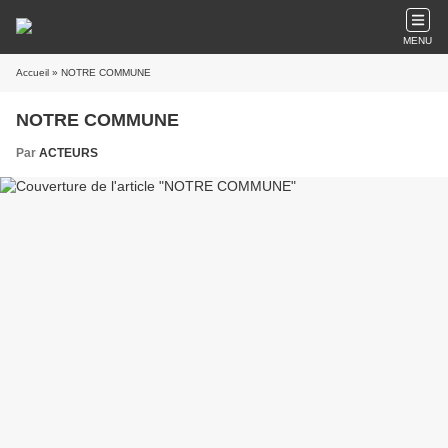
MENU
Accueil
» NOTRE COMMUNE
NOTRE COMMUNE
Par
ACTEURS