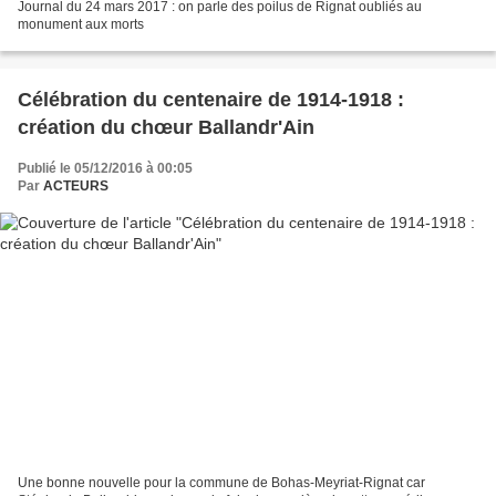
Journal du 24 mars 2017 : on parle des poilus de Rignat oubliés au
monument aux morts
Célébration du centenaire de 1914-1918 :
création du chœur Ballandr'Ain
Publié le 05/12/2016 à 00:05
Par
ACTEURS
Une bonne nouvelle pour la commune de Bohas-Meyriat-Rignat car