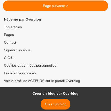
Page suivante >
Hébergé par Overblog
Top articles
Pages
Contact
Signaler un abus
C.G.U.
Cookies et données personnelles
Préférences cookies
Voir le profil de ACTEURS sur le portail Overblog
Créer un blog sur Overblog
Créer un blog