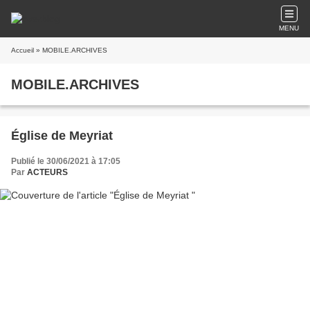
MENU
Accueil
» MOBILE.ARCHIVES
MOBILE.ARCHIVES
Église de Meyriat
Publié le 30/06/2021 à 17:05
Par
ACTEURS