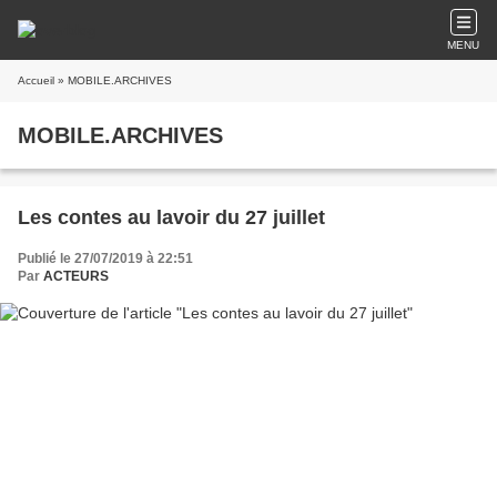
MENU
Accueil
» MOBILE.ARCHIVES
MOBILE.ARCHIVES
Les contes au lavoir du 27 juillet
Publié le 27/07/2019 à 22:51
Par
ACTEURS