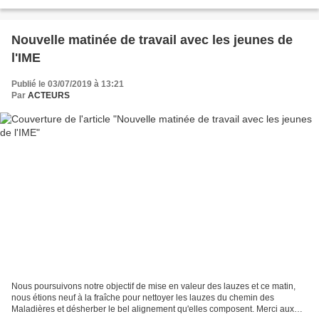
Nouvelle matinée de travail avec les jeunes de
l'IME
Publié le 03/07/2019 à 13:21
Par
ACTEURS
Nous poursuivons notre objectif de mise en valeur des lauzes et ce matin,
nous étions neuf à la fraîche pour nettoyer les lauzes du chemin des
Maladières et désherber le bel alignement qu'elles composent. Merci aux