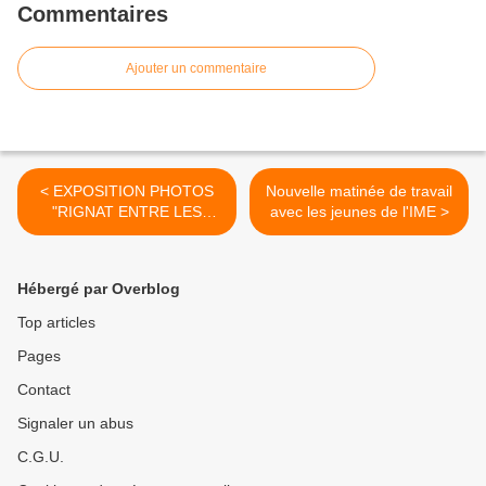
Commentaires
Ajouter un commentaire
< EXPOSITION PHOTOS
Nouvelle matinée de travail
"RIGNAT ENTRE LES
avec les jeunes de l'IME >
MURS"
Hébergé par Overblog
Top articles
Pages
Contact
Signaler un abus
C.G.U.