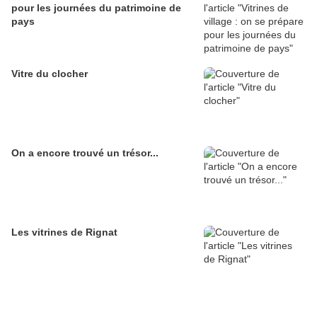
pour les journées du patrimoine de
pays
Vitre du clocher
On a encore trouvé un trésor...
Les vitrines de Rignat