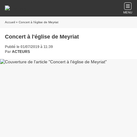
MENU
Accueil
» Concert à l'église de Meyriat
Concert à l'église de Meyriat
Publié le 01/07/2019 à 11:39
Par
ACTEURS