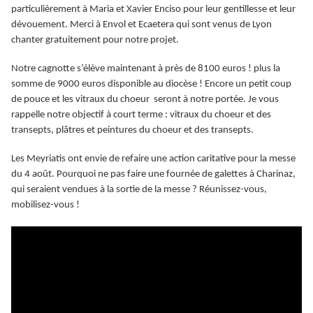
particulièrement à Maria et Xavier Enciso pour leur gentillesse et leur
dévouement. Merci à Envol et Ecaetera qui sont venus de Lyon
chanter gratuitement pour notre projet.
Notre cagnotte s’élève maintenant à près de 8100 euros ! plus la
somme de 9000 euros disponible au diocèse ! Encore un petit coup
de pouce et les vitraux du choeur seront à notre portée. Je vous
rappelle notre objectif à court terme : vitraux du choeur et des
transepts, plâtres et peintures du choeur et des transepts.
Les Meyriatis ont envie de refaire une action caritative pour la messe
du 4 août. Pourquoi ne pas faire une fournée de galettes à Charinaz,
qui seraient vendues à la sortie de la messe ? Réunissez-vous,
mobilisez-vous !