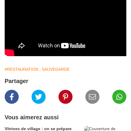
#RESTAURATION ; SAUVEGARDE
Partager
Vous aimerez aussi
Vitrines de village : on se prépare