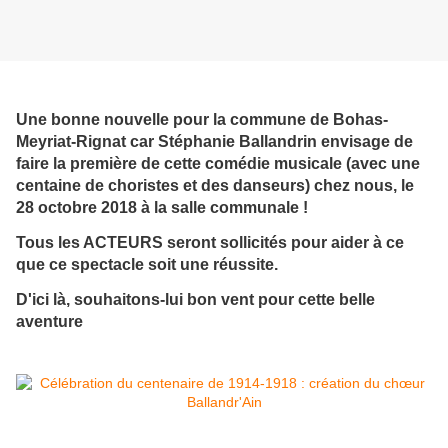
Une bonne nouvelle pour la commune de Bohas-
Meyriat-Rignat car Stéphanie Ballandrin envisage de
faire la première de cette comédie musicale (avec une
centaine de choristes et des danseurs) chez nous, le
28 octobre 2018 à la salle communale !
Tous les ACTEURS seront sollicités pour aider à ce
que ce spectacle soit une réussite.
D'ici là, souhaitons-lui bon vent pour cette belle
aventure