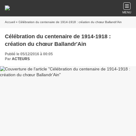
MENU
Accueil
» Célébration du centenaire de 1914-1918 : création du chœur Ballandr'Ain
Célébration du centenaire de 1914-1918 :
création du chœur Ballandr'Ain
Publié le 05/12/2016 à 00:05
Par
ACTEURS