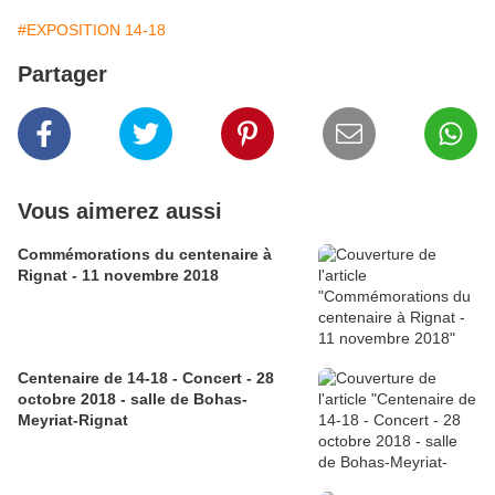
#EXPOSITION 14-18
Partager
Vous aimerez aussi
Commémorations du centenaire à
Rignat - 11 novembre 2018
Centenaire de 14-18 - Concert - 28
octobre 2018 - salle de Bohas-
Meyriat-Rignat