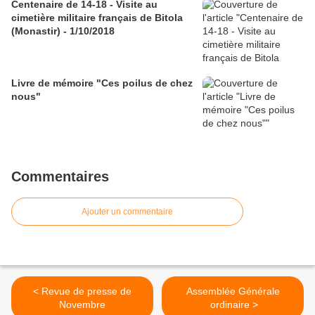
Centenaire de 14-18 - Visite au
cimetière militaire français de Bitola
(Monastir) - 1/10/2018
Livre de mémoire "Ces poilus de chez
nous"
Commentaires
Ajouter un commentaire
< Revue de presse de
Assemblée Générale
Novembre
ordinaire >