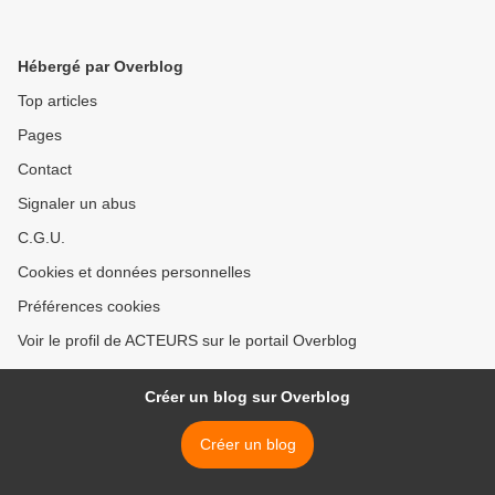
Hébergé par Overblog
Top articles
Pages
Contact
Signaler un abus
C.G.U.
Cookies et données personnelles
Préférences cookies
Voir le profil de ACTEURS sur le portail Overblog
Créer un blog sur Overblog
Créer un blog