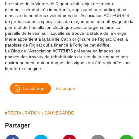
La statue de la Vierge de Rignat a fait l’objet de travaux
d’embellissement très importants, impliquant une participation
massive de nombreux volontaires de l’Association ACTEURS et
de professionnels spécialistes de maçonnerie, du nettoyage de la
pierre et de l’installation électrique avec énergie solaire. La
parcelle de terrain sur laquelle se trouve la statue de la vierge
Marie appartient à la famille Catin originaire de Rignat. C’est la
paroisse de Rignat qui a financé à l’origine cet édifice.
Le Blog de l’Association ACTEURS présente en images les
phases des travaux de réhabilitation du site de la statue et son
environnement, autour duquel des vignes ont été replantées sur
leur terre d’origine.
Télécharger
historique
#RESTAURATION ; SAUVEGARDE
Partager