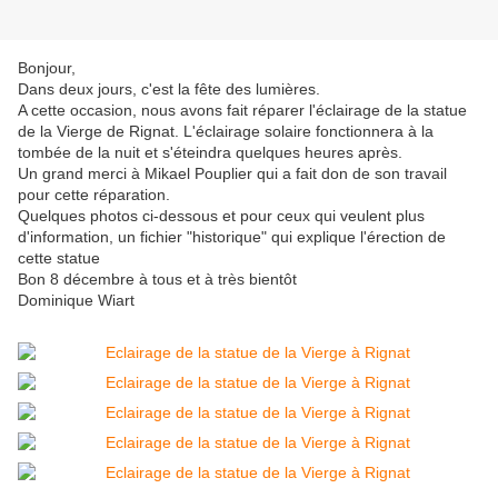
Bonjour,
Dans deux jours, c'est la fête des lumières.
A cette occasion, nous avons fait réparer l'éclairage de la statue
de la Vierge de Rignat. L'éclairage solaire fonctionnera à la
tombée de la nuit et s'éteindra quelques heures après.
Un grand merci à Mikael Pouplier qui a fait don de son travail
pour cette réparation.
Quelques photos ci-dessous et pour ceux qui veulent plus
d'information, un fichier "historique" qui explique l'érection de
cette statue
Bon 8 décembre à tous et à très bientôt
Dominique Wiart