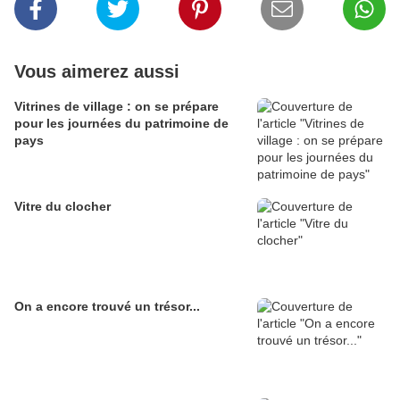
Vous aimerez aussi
Vitrines de village : on se prépare
pour les journées du patrimoine de
pays
Vitre du clocher
On a encore trouvé un trésor...