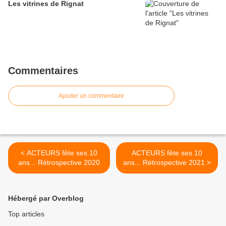
Les vitrines de Rignat
Commentaires
Ajouter un commentaire
< ACTEURS fête ses 10
ACTEURS fête ses 10
ans... Rétrospective 2020
ans... Rétrospective 2021 >
Hébergé par Overblog
Top articles