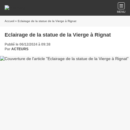
MENU
Accueil
» Eclairage de la statue de la Vierge à Rignat
Eclairage de la statue de la Vierge à Rignat
Publié le 06/12/2024 à 09:38
Par
ACTEURS