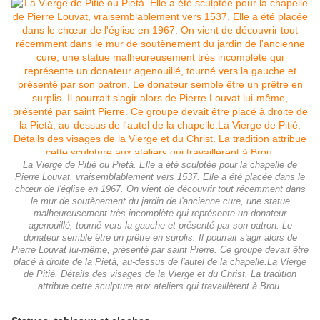
La Vierge de Pitié ou Pietà. Elle a été sculptée pour la chapelle de
Pierre Louvat, vraisemblablement vers 1537. Elle a été placée dans le
chœur de l'église en 1967. On vient de découvrir tout récemment dans
le mur de soutènement du jardin de l'ancienne cure, une statue
malheureusement très incomplète qui représente un donateur
agenouillé, tourné vers la gauche et présenté par son patron. Le
donateur semble être un prêtre en surplis. Il pourrait s'agir alors de
Pierre Louvat lui-même, présenté par saint Pierre. Ce groupe devait être
placé à droite de la Pietà, au-dessus de l'autel de la chapelle.La Vierge
de Pitié. Détails des visages de la Vierge et du Christ. La tradition
attribue cette sculpture aux ateliers qui travaillèrent à Brou.