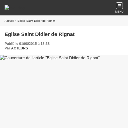
MENU
Accueil
» Eglise Saint Didier de Rignat
Eglise Saint Didier de Rignat
Publié le 01/08/2015 à 13:38
Par
ACTEURS