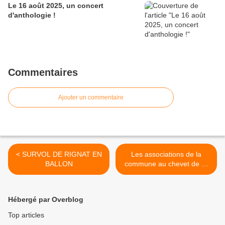
Le 16 août 2025, un concert
d'anthologie !
Commentaires
Ajouter un commentaire
< SURVOL DE RIGNAT EN
Les associations de la
BALLON
commune au chevet de St
Didier >
Hébergé par Overblog
Top articles