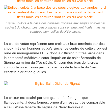
Eglise : culots à la base des croisées d'ogives aux angles nord-est et
sud-est du chœur. Les personnages sont certainement fictifs mais les
coiffures sont celles du XVe siècle.
La clef de voûte représente une croix aux bras terminés par des
choux, très en honneur au XVe siècle. Le centre de cette croix est
orné du monogramme I.H.S. dont la diffusion fut très large dans
la chrétienté médiévale sous l'impulsion de saint Bernardin de
Sienne au milieu du XVe siècle. Chacun des bras de la croix
comporte un écusson peint aux armes de la famille du Saix :
écartelé d'or et de gueules.
Le chœur est éclairé par une grande fenêtre gothique
flamboyante, à deux formes, ornée d'un réseau très comparable
à celui d'une fenêtre de l'église de Neuville-sur-Ain.