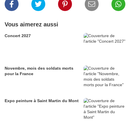
Vous aimerez aussi
Concert 2027
Novembre, mois des soldats morts
pour la France
Expo peinture à Saint Martin du Mont