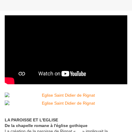
LA PAROISSE ET L'EGLISE
De la chapelle romane à l'église gothique
La création de la paroisse de Rignat « … » impliquait la