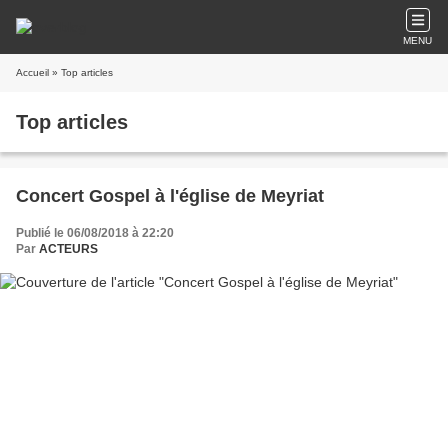
MENU
Accueil
» Top articles
Top articles
Concert Gospel à l'église de Meyriat
Publié le 06/08/2018 à 22:20
Par
ACTEURS