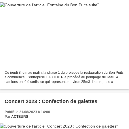
Ce jeudi 8 juin au matin, la phase 1 du projet de la restauration du Bon Puits
a commencé. L'entreprise GAUTHIER a procédé au pompage de l'eau. 4
camions ont été sortis, ce qui représente environ 25m3. L’entreprise a
ensuite procédé au nettoyage du puits....
Concert 2023 : Confection de galettes
Publié le 21/08/2023 à 14:00
Par
ACTEURS