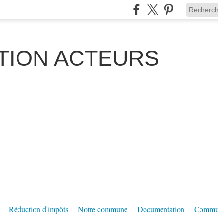
TION ACTEURS
Réduction d'impôts
Notre commune
Documentation
Communi