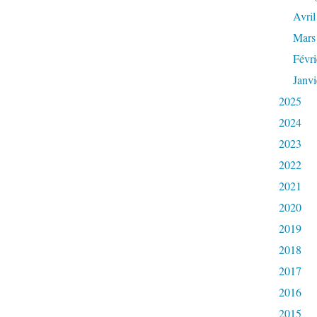
Avril
Mars
Févri
Janvi
2025
2024
2023
2022
2021
2020
2019
2018
2017
2016
2015