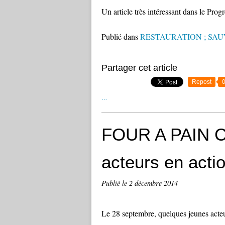
Un article très intéressant dans le Pro
Publié dans
RESTAURATION ; SA
Partager cet article
Repost
…
FOUR A PAIN 
acteurs en actio
Publié le
2 décembre 2014
Le 28 septembre, quelques jeunes acteu