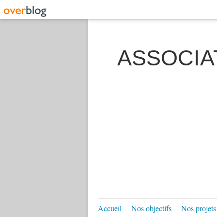
ASSOCIA
Accueil
Nos objectifs
Nos projets