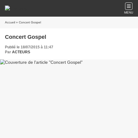
MENU
Accueil
» Concert Gospel
Concert Gospel
Publié le 18/07/2015 à 11:47
Par
ACTEURS