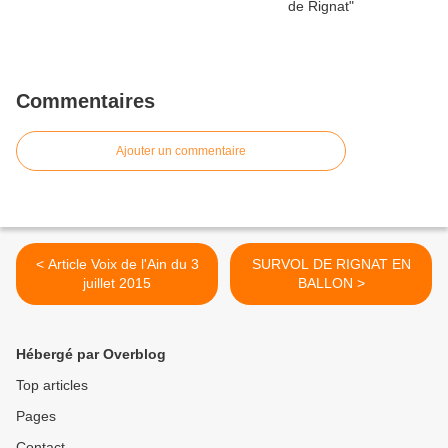
Commentaires
Ajouter un commentaire
< Article Voix de l'Ain du 3
SURVOL DE RIGNAT EN
juillet 2015
BALLON >
Hébergé par Overblog
Top articles
Pages
Contact