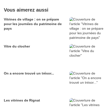
Vous aimerez aussi
Vitrines de village : on se prépare
pour les journées du patrimoine de
pays
Vitre du clocher
On a encore trouvé un trésor...
Les vitrines de Rignat