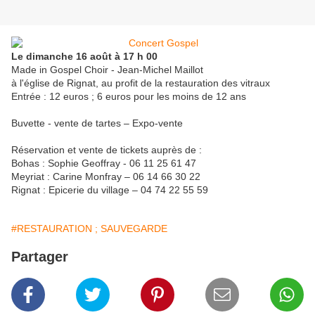
Le dimanche 16 août à 17 h 00
Made in Gospel Choir - Jean-Michel Maillot
à l'église de Rignat, au profit de la restauration des vitraux
Entrée : 12 euros ; 6 euros pour les moins de 12 ans
Buvette - vente de tartes – Expo-vente
Réservation et vente de tickets auprès de :
Bohas : Sophie Geoffray - 06 11 25 61 47
Meyriat : Carine Monfray – 06 14 66 30 22
Rignat : Epicerie du village – 04 74 22 55 59
#RESTAURATION ; SAUVEGARDE
Partager