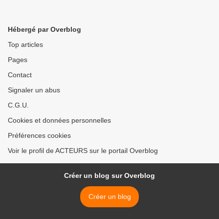
Hébergé par Overblog
Top articles
Pages
Contact
Signaler un abus
C.G.U.
Cookies et données personnelles
Préférences cookies
Voir le profil de ACTEURS sur le portail Overblog
Créer un blog sur Overblog
Créer un blog