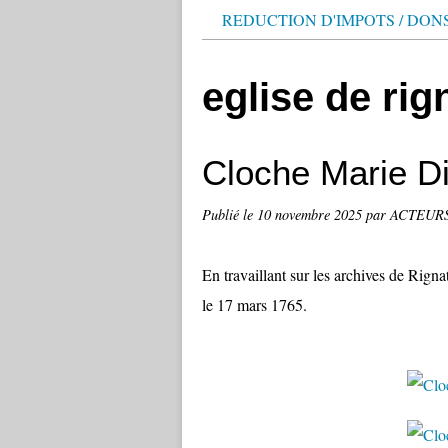
REDUCTION D'IMPOTS / DON
eglise de rig
Cloche Marie Di
Publié le
10 novembre 2025
par ACTEUR
En travaillant sur les archives de Rign
le 17 mars 1765.