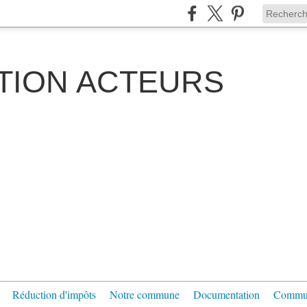
TION ACTEURS
Réduction d'impôts
Notre commune
Documentation
Communi