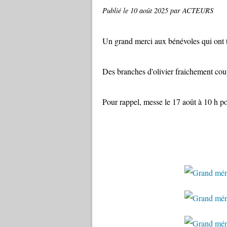
Publié le
10 août 2025
par ACTEURS
Un grand merci aux bénévoles qui ont t
Des branches d'olivier fraichement cou
Pour rappel, messe le 17 août à 10 h po