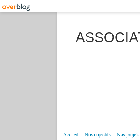
ASSOCIA
Accueil
Nos objectifs
Nos projets