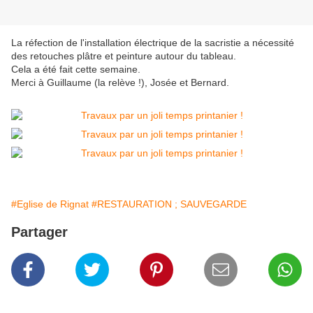
La réfection de l'installation électrique de la sacristie a nécessité
des retouches plâtre et peinture autour du tableau.
Cela a été fait cette semaine.
Merci à Guillaume (la relève !), Josée et Bernard.
#Eglise de Rignat
#RESTAURATION ; SAUVEGARDE
Partager