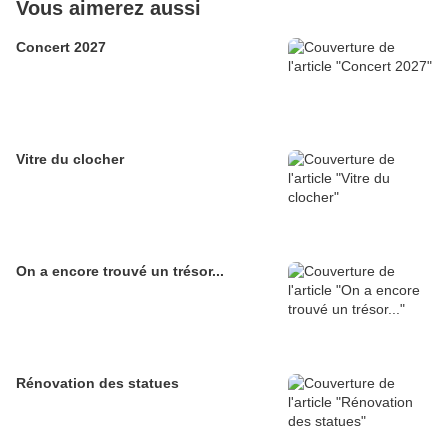
Vous aimerez aussi
Concert 2027
Vitre du clocher
On a encore trouvé un trésor...
Rénovation des statues