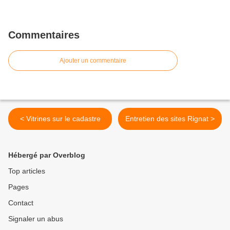
Commentaires
Ajouter un commentaire
< Vitrines sur le cadastre
Entretien des sites Rignat >
Hébergé par Overblog
Top articles
Pages
Contact
Signaler un abus