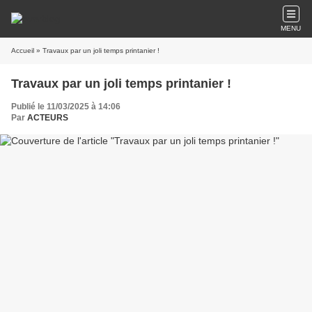
MENU
Accueil
» Travaux par un joli temps printanier !
Travaux par un joli temps printanier !
Publié le 11/03/2025 à 14:06
Par
ACTEURS