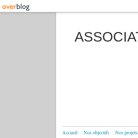
ASSOCIA
Accueil
Nos objectifs
Nos projets