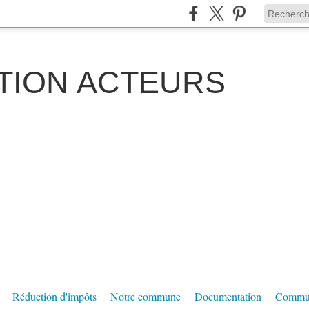
TION ACTEURS
Réduction d'impôts
Notre commune
Documentation
Communi