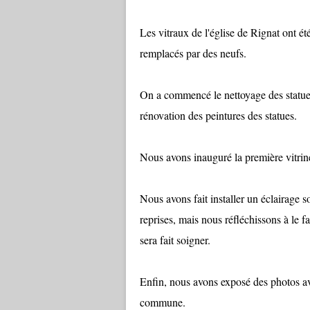
Les vitraux de l'église de Rignat ont ét
remplacés par des neufs.
On a commencé le nettoyage des statue
rénovation des peintures des statues.
Nous avons inauguré la première vitrin
Nous avons fait installer un éclairage so
reprises, mais nous réfléchissons à le f
sera fait soigner.
Enfin, nous avons exposé des photos ava
commune.