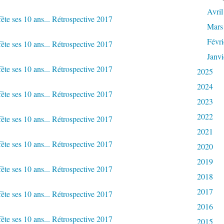
Avril
Mars
Févri
Janvi
2025
2024
2023
2022
2021
2020
2019
2018
2017
2016
2015