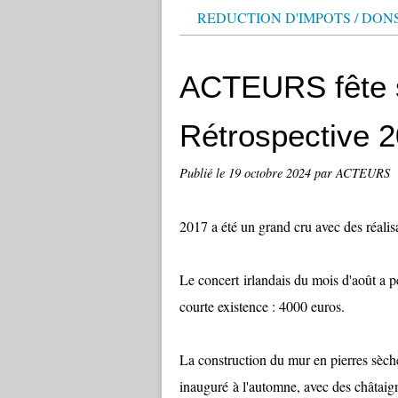
REDUCTION D'IMPOTS / DON
ACTEURS fête s
Rétrospective 
Publié le
19 octobre 2024
par ACTEURS
2017 a été un grand cru avec des réalis
Le concert irlandais du mois d'août a 
courte existence : 4000 euros.
La construction du mur en pierres sèch
inauguré à l'automne, avec des châtaign