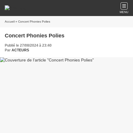
MENU
Accueil
» Concert Phonies Polies
Concert Phonies Polies
Publié le 27/08/2024 à 23:40
Par
ACTEURS