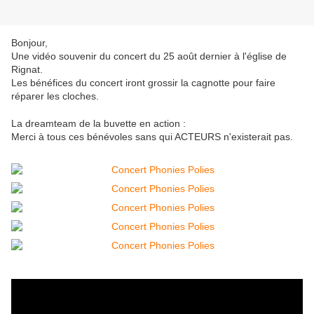
Bonjour,
Une vidéo souvenir du concert du 25 août dernier à l'église de
Rignat.
Les bénéfices du concert iront grossir la cagnotte pour faire
réparer les cloches.
La dreamteam de la buvette en action :
Merci à tous ces bénévoles sans qui ACTEURS n'existerait pas.