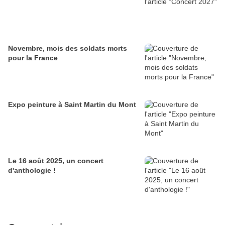
Novembre, mois des soldats morts
pour la France
Expo peinture à Saint Martin du Mont
Le 16 août 2025, un concert
d'anthologie !