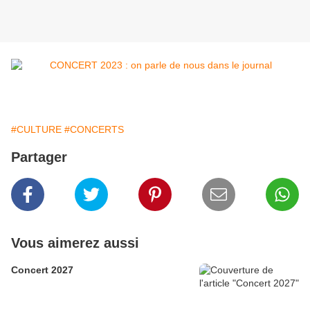
#CULTURE
#CONCERTS
Partager
Vous aimerez aussi
Concert 2027