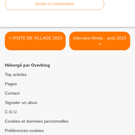
Ajouter un commentaire
< VISITE DE VILLAGE 2023
Interview filmée - août 2023
>
Hébergé par Overblog
Top articles
Pages
Contact
Signaler un abus
C.G.U.
Cookies et données personnelles
Préférences cookies