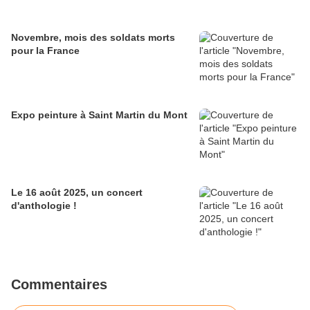
Novembre, mois des soldats morts
pour la France
Expo peinture à Saint Martin du Mont
Le 16 août 2025, un concert
d'anthologie !
Commentaires