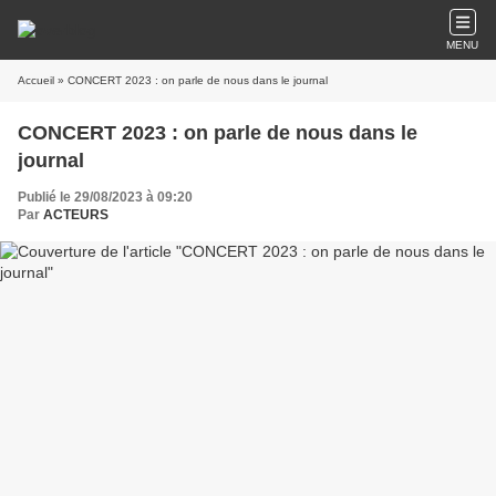
MENU
Accueil
» CONCERT 2023 : on parle de nous dans le journal
CONCERT 2023 : on parle de nous dans le
journal
Publié le 29/08/2023 à 09:20
Par
ACTEURS