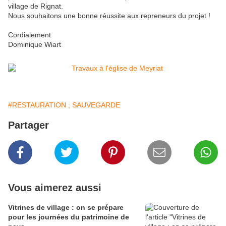
village de Rignat.
Nous souhaitons une bonne réussite aux repreneurs du projet !
Cordialement
Dominique Wiart
#RESTAURATION ; SAUVEGARDE
Partager
Vous aimerez aussi
Vitrines de village : on se prépare
pour les journées du patrimoine de