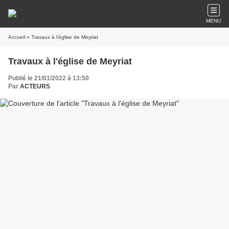
MENU
Accueil
» Travaux à l'église de Meyriat
Travaux à l'église de Meyriat
Publié le 21/01/2022 à 13:50
Par
ACTEURS