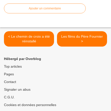
Ajouter un commentaire
< Le chemin de croix a été
Les films du Père Fournier
réinstallé
>
Hébergé par Overblog
Top articles
Pages
Contact
Signaler un abus
C.G.U.
Cookies et données personnelles