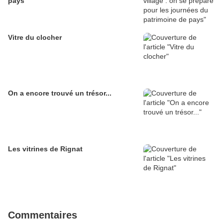
pays
Vitre du clocher
On a encore trouvé un trésor...
Les vitrines de Rignat
Commentaires