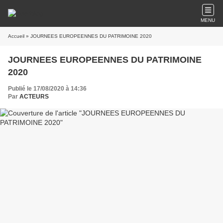
MENU
Accueil
» JOURNEES EUROPEENNES DU PATRIMOINE 2020
JOURNEES EUROPEENNES DU PATRIMOINE
2020
Publié le 17/08/2020 à 14:36
Par
ACTEURS