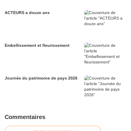
ACTEURS a douze ans
Embellissement et fleurissement
Journée du patrimoine de pays 2026
Commentaires