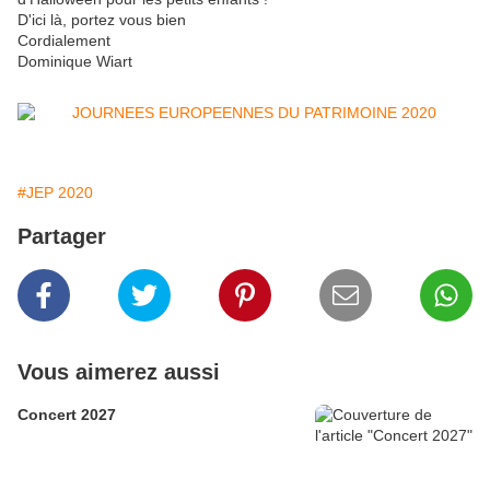
D'ici là, portez vous bien
Cordialement
Dominique Wiart
#JEP 2020
Partager
Vous aimerez aussi
Concert 2027