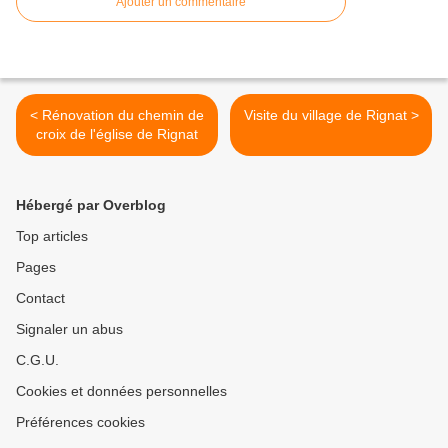
Ajouter un commentaire
< Rénovation du chemin de
Visite du village de Rignat >
croix de l'église de Rignat
Hébergé par Overblog
Top articles
Pages
Contact
Signaler un abus
C.G.U.
Cookies et données personnelles
Préférences cookies