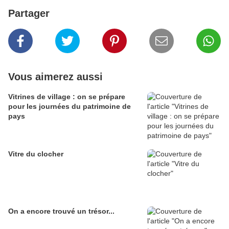
Partager
Vous aimerez aussi
Vitrines de village : on se prépare
pour les journées du patrimoine de
pays
Vitre du clocher
On a encore trouvé un trésor...