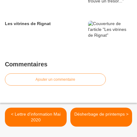
Les vitrines de Rignat
Commentaires
Ajouter un commentaire
< Lettre d'information Mai
Désherbage de printemps >
2020