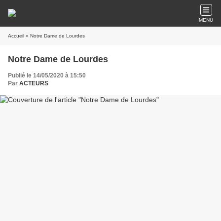
MENU
Accueil
» Notre Dame de Lourdes
Notre Dame de Lourdes
Publié le 14/05/2020 à 15:50
Par
ACTEURS