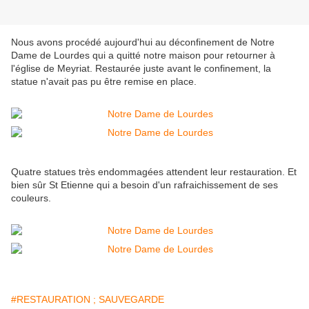
Nous avons procédé aujourd'hui au déconfinement de Notre
Dame de Lourdes qui a quitté notre maison pour retourner à
l'église de Meyriat. Restaurée juste avant le confinement, la
statue n'avait pas pu être remise en place.
Quatre statues très endommagées attendent leur restauration. Et
bien sûr St Etienne qui a besoin d'un rafraichissement de ses
couleurs.
#RESTAURATION ; SAUVEGARDE