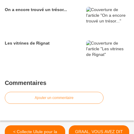
On a encore trouvé un trésor...
Les vitrines de Rignat
Commentaires
Ajouter un commentaire
< Collecte Ulule pour la
GRAAL, VOUS AVEZ DIT