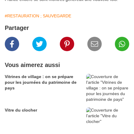
#RESTAURATION ; SAUVEGARDE
Partager
Vous aimerez aussi
Vitrines de village : on se prépare
pour les journées du patrimoine de
pays
Vitre du clocher