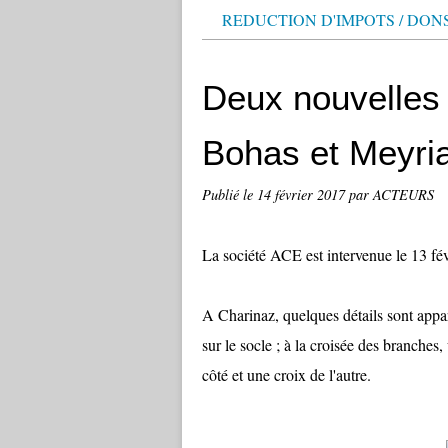
REDUCTION D'IMPOTS / DON
Deux nouvelles 
Bohas et Meyria
Publié le
14 février 2017
par ACTEURS
La société ACE est intervenue le 13 fév
A Charinaz, quelques détails sont apparu
sur le socle ; à la croisée des branches
côté et une croix de l'autre.