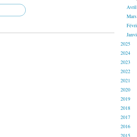
Avril
Mars
Févri
Janvi
2025
2024
2023
2022
2021
2020
2019
2018
2017
2016
2015