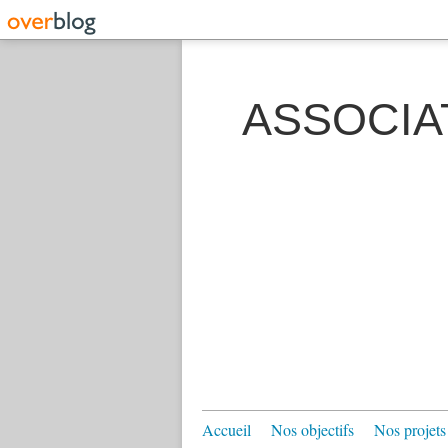
ASSOCIA
Accueil
Nos objectifs
Nos projets