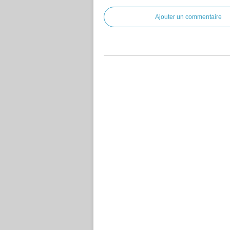
Ajouter un commentaire