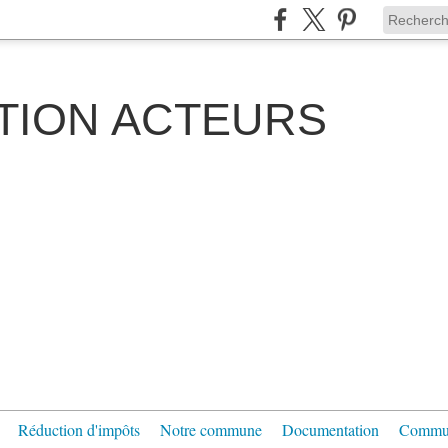
TION ACTEURS
Réduction d'impôts
Notre commune
Documentation
Communi