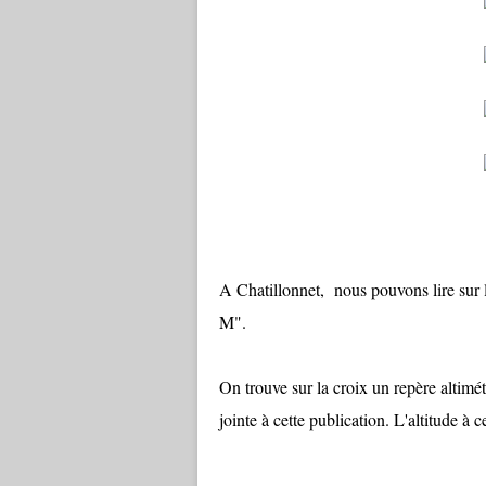
A Chatillonnet, nous pouvons lire sur
M".
On trouve sur la croix un repère altimé
jointe à cette publication. L'altitude à 