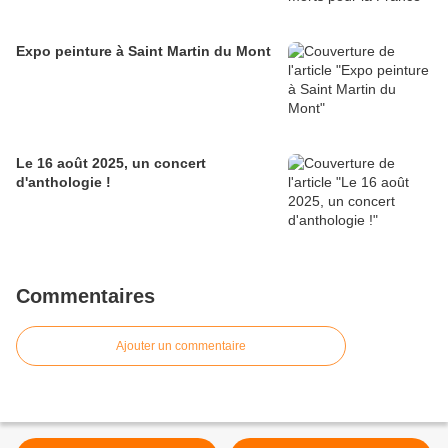
Expo peinture à Saint Martin du Mont
Le 16 août 2025, un concert
d'anthologie !
Commentaires
Ajouter un commentaire