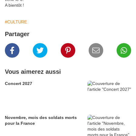
A bientôt !
#CULTURE
Partager
Vous aimerez aussi
Concert 2027
Novembre, mois des soldats morts
pour la France