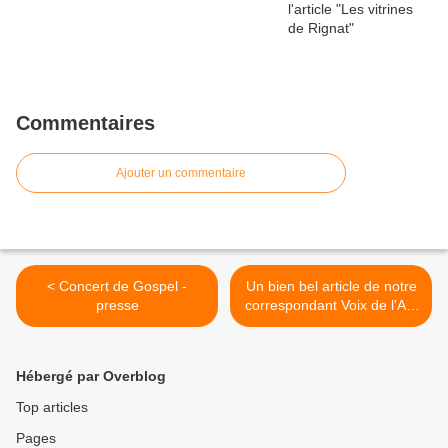
Commentaires
Ajouter un commentaire
< Concert de Gospel -
Un bien bel article de notre
presse
correspondant Voix de l'Ain
! >
Hébergé par Overblog
Top articles
Pages