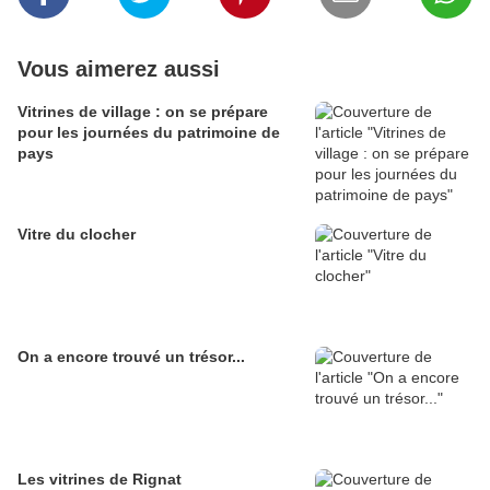
Vous aimerez aussi
Vitrines de village : on se prépare
pour les journées du patrimoine de
pays
Vitre du clocher
On a encore trouvé un trésor...
Les vitrines de Rignat