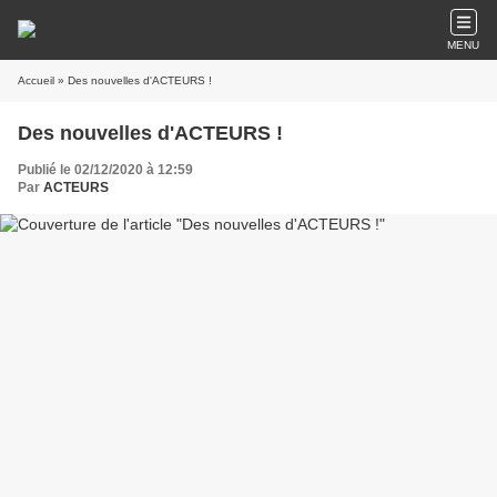
MENU
Accueil
» Des nouvelles d'ACTEURS !
Des nouvelles d'ACTEURS !
Publié le 02/12/2020 à 12:59
Par
ACTEURS