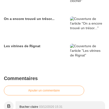
On a encore trouvé un trésor...
Les vitrines de Rignat
Commentaires
Ajouter un commentaire
B
Bucher claire
03/12/2020 15:31