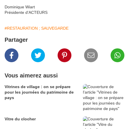
Dominique Wiart
Présidente d'ACTEURS
#RESTAURATION ; SAUVEGARDE
Partager
Vous aimerez aussi
Vitrines de village : on se prépare
pour les journées du patrimoine de
pays
Vitre du clocher