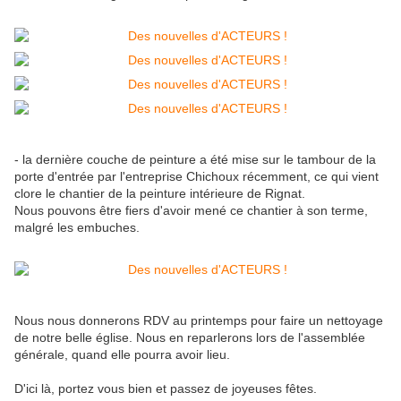
- la dernière couche de peinture a été mise sur le tambour de la
porte d'entrée par l'entreprise Chichoux récemment, ce qui vient
clore le chantier de la peinture intérieure de Rignat.
Nous pouvons être fiers d'avoir mené ce chantier à son terme,
malgré les embuches.
Nous nous donnerons RDV au printemps pour faire un nettoyage
de notre belle église. Nous en reparlerons lors de l'assemblée
générale, quand elle pourra avoir lieu.
D'ici là, portez vous bien et passez de joyeuses fêtes.