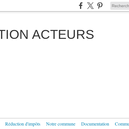
TION ACTEURS
Réduction d'impôts
Notre commune
Documentation
Communi