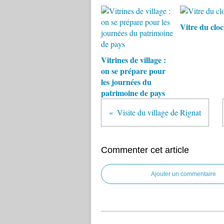
Vitre du clo
Vitrines de village :
on se prépare pour
les journées du
patrimoine de pays
Visite du village de Rignat
Commenter cet article
Ajouter un commentaire