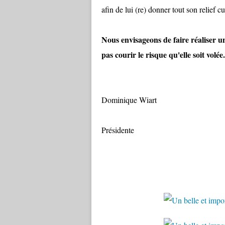
afin de lui (re) donner tout son relief cu
Nous envisageons de faire réaliser un 
pas courir le risque qu'elle soit volée.
Dominique Wiart
Présidente