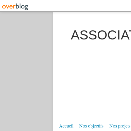
ASSOCIA
Accueil
Nos objectifs
Nos projets