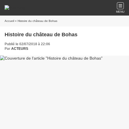
MENU
Accueil
» Histoire du château de Bohas
Histoire du château de Bohas
Publié le 02/07/2018 à 22:06
Par
ACTEURS