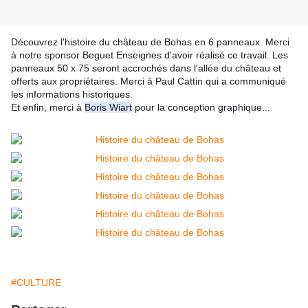
Découvrez l'histoire du château de Bohas en 6 panneaux. Merci 
à notre sponsor Beguet Enseignes d'avoir réalisé ce travail. Les 
panneaux 50 x 75 seront accrochés dans l'allée du château et 
offerts aux propriétaires. Merci à Paul Cattin qui a communiqué 
les informations historiques.
Et enfin, merci à 
Boris Wiart
 pour la conception graphique... 
#CULTURE