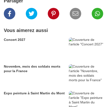
Partager
Vous aimerez aussi
Concert 2027
Novembre, mois des soldats morts
pour la France
Expo peinture à Saint Martin du Mont