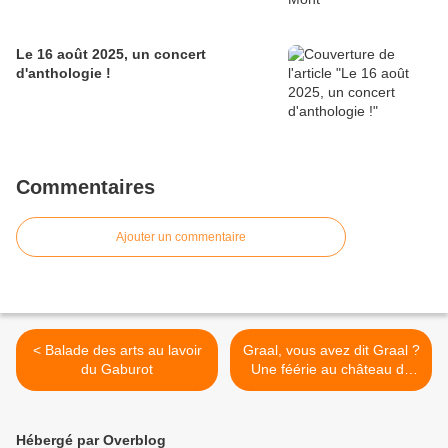
Le 16 août 2025, un concert
d'anthologie !
Commentaires
Ajouter un commentaire
< Balade des arts au lavoir
Graal, vous avez dit Graal ?
du Gaburot
Une féérie au château de
Bohas >
Hébergé par Overblog