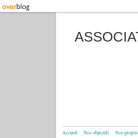
ASSOCIA
Accueil
Nos objectifs
Nos projets