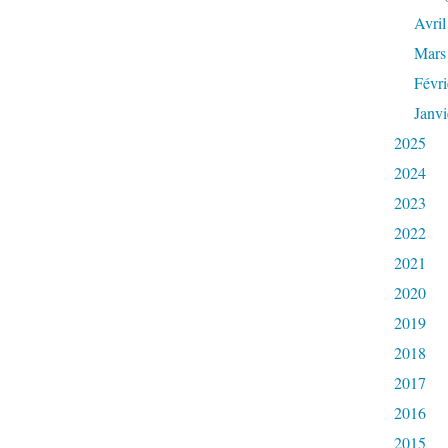
Avril
Mars
Févri
Janvi
2025
2024
2023
2022
2021
2020
2019
2018
2017
2016
2015