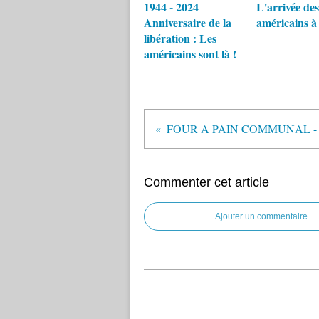
1944 - 2024
L'arrivée des
Anniversaire de la
américains à
libération : Les
américains sont là !
Commenter cet article
Ajouter un commentaire