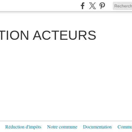
TION ACTEURS
Réduction d'impôts
Notre commune
Documentation
Communi